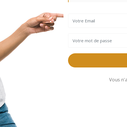
Vous n'