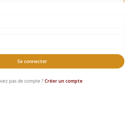
Se connecter
avez pas de compte ?
Créer un compte