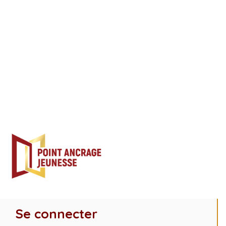
Se connecter